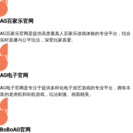
立即访问
AG百家乐官网
AG百家乐官网是提供高质量真人百家乐游戏体验的专业平台，结合
实时直播与公平玩法，深受玩家喜爱。
立即访问
AG电子官网
AG电子官网是专注于提供多样化电子游艺游戏的专业平台，拥有丰
富的老虎机和街机游戏，玩法刺激、画面精美。
立即访问
BoBoAG官网