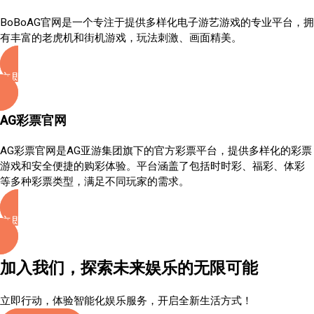
​BoBoAG官网是一个专注于提供多样化电子游艺游戏的专业平台，拥
有丰富的老虎机和街机游戏，玩法刺激、画面精美。
立即访问
AG彩票官网
​AG彩票官网是AG亚游集团旗下的官方彩票平台，提供多样化的彩票
游戏和安全便捷的购彩体验。​平台涵盖了包括时时彩、福彩、体彩
等多种彩票类型，满足不同玩家的需求。
立即访问
加入我们，探索未来娱乐的无限可能
立即行动，体验智能化娱乐服务，开启全新生活方式！